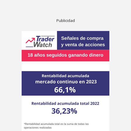
Publicidad