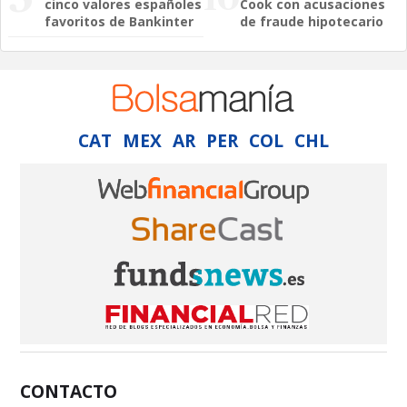
cinco valores españoles
Cook con acusaciones
favoritos de Bankinter
de fraude hipotecario
CAT
MEX
AR
PER
COL
CHL
CONTACTO