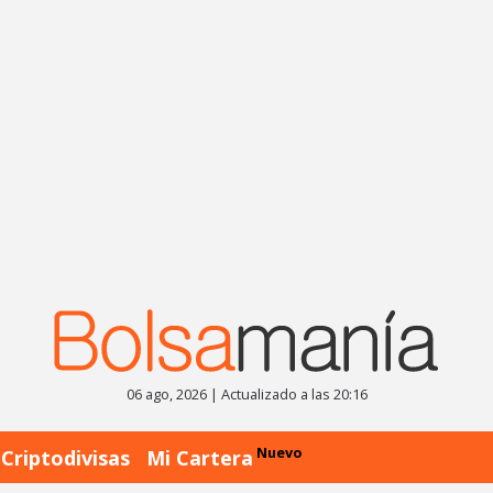
06 ago, 2026 | Actualizado a las 20:16
Nuevo
Criptodivisas
Mi Cartera