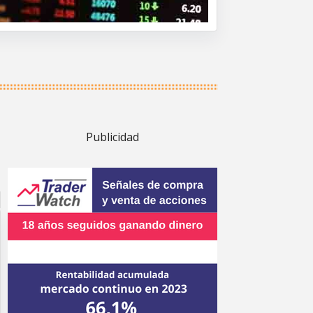
Publicidad