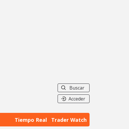
Buscar
Acceder
Tiempo Real
Trader Watch