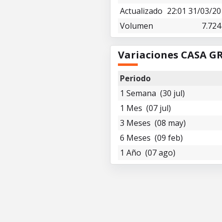
Actualizado
22:01 31/03/20
Volumen
7.724
Variaciones CASA 
Periodo
1 Semana (30 jul)
1 Mes (07 jul)
3 Meses (08 may)
6 Meses (09 feb)
1 Año (07 ago)