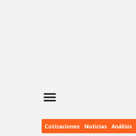
Cotizaciones
Noticias
Análisis