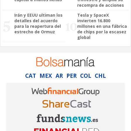
recompra de acciones
Irán y EEUU ultiman los
Tesla y SpaceX
detalles del acuerdo
invierten 16.800
para la reapertura del
millones en una fábrica
estrecho de Ormuz
de chips por la escasez
global
CAT
MEX
AR
PER
COL
CHL