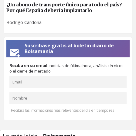
¿Un abono de transporte único para todo el país?
Por qué España debería implantarlo
Rodrigo Cardona
Suscríbase gratis al boletín diario de
Bolsamanía
Reciba en su email:
noticias de última hora, análisis técnicos
o el cierre de mercado
Recibirá las informaciones más relevantes del día en tiempo real