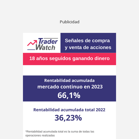
Publicidad