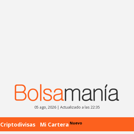
05 ago, 2026 | Actualizado a las 22:35
Nuevo
Criptodivisas
Mi Cartera