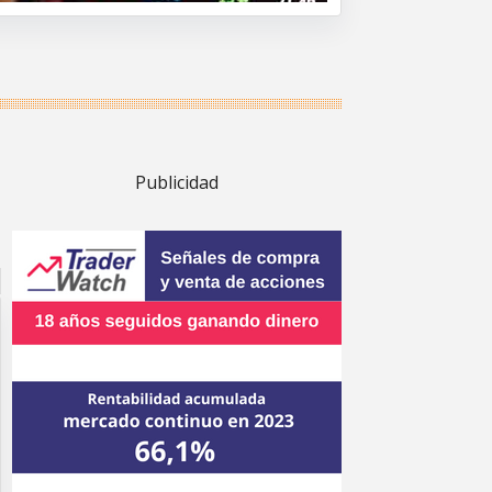
Publicidad