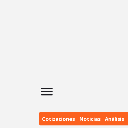
Cotizaciones
Noticias
Análisis