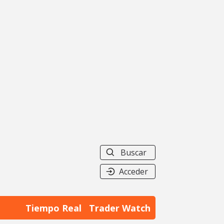
Buscar
Acceder
Tiempo Real
Trader Watch