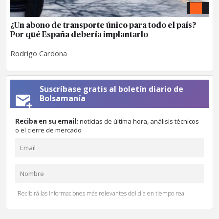
¿Un abono de transporte único para todo el país?
Por qué España debería implantarlo
Rodrigo Cardona
Suscríbase gratis al boletín diario de
Bolsamanía
Reciba en su email:
noticias de última hora, análisis técnicos
o el cierre de mercado
Recibirá las informaciones más relevantes del día en tiempo real